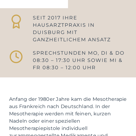
SEIT 2017 IHRE
HAUSARZTPRAXIS IN
DUISBURG MIT
GANZHEITLICHEM ANSATZ
SPRECHSTUNDEN MO, DI & DO
08:30 – 17:30 UHR SOWIE MI &
FR 08:30 – 12:00 UHR
Anfang der 1980er Jahre kam die Mesotherapie
aus Frankreich nach Deutschland. In der
Mesotherapie werden mit feinen, kurzen
Nadeln oder einer speziellen
Mesotherapiepistole individuell
zusammengestellte Medikamente und