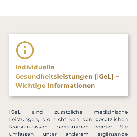
Individuelle
Gesundheitsleistungen (IGeL) –
Wichtige Informationen
IGeL sind zusätzliche medizinische
Leistungen, die nicht von den gesetzlichen
Krankenkassen übernommen werden. Sie
umfassen unter anderem ergänzende