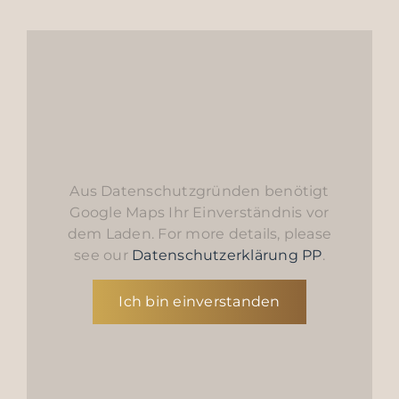
Aus Datenschutzgründen benötigt
Google Maps Ihr Einverständnis vor
dem Laden. For more details, please
see our
Datenschutzerklärung PP
.
Ich bin einverstanden