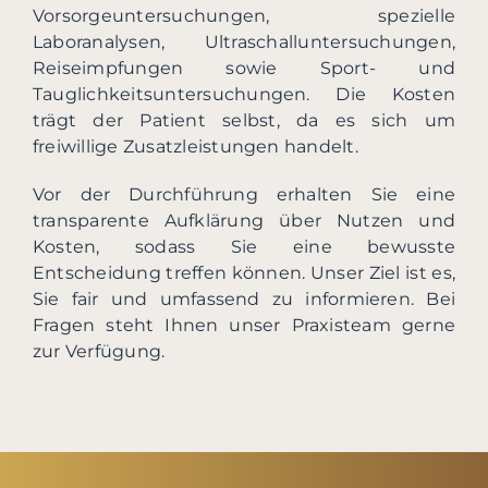
Vorsorgeuntersuchungen, spezielle
Laboranalysen, Ultraschalluntersuchungen,
Reiseimpfungen sowie Sport- und
Tauglichkeitsuntersuchungen. Die Kosten
trägt der Patient selbst, da es sich um
freiwillige Zusatzleistungen handelt.
Vor der Durchführung erhalten Sie eine
transparente Aufklärung über Nutzen und
Kosten, sodass Sie eine bewusste
Entscheidung treffen können. Unser Ziel ist es,
Sie fair und umfassend zu informieren. Bei
Fragen steht Ihnen unser Praxisteam gerne
zur Verfügung.