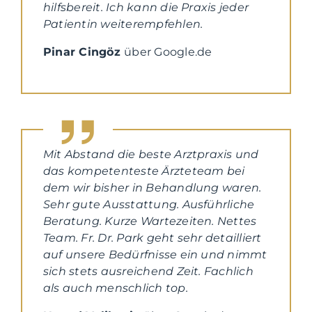
hilfsbereit. Ich kann die Praxis jeder
Patientin weiterempfehlen.
Pinar Cingöz
über Google.de
Mit Abstand die beste Arztpraxis und
das kompetenteste Ärzteteam bei
dem wir bisher in Behandlung waren.
Sehr gute Ausstattung. Ausführliche
Beratung. Kurze Wartezeiten. Nettes
Team. Fr. Dr. Park geht sehr detailliert
auf unsere Bedürfnisse ein und nimmt
sich stets ausreichend Zeit. Fachlich
als auch menschlich top.