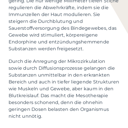
gering. Die nur wenige Millimeter tiefen Stiche
regulieren die Abwehrkräfte, indem sie die
Immunzellen der Haut modulieren. Sie
steigern die Durchblutung und
Sauerstoffversorgung des Bindegewebes, das
Gewebe wird stimuliert, körpereigene
Endorphine und entzündungshemmende
Substanzen werden freigesetzt.
Durch die Anregung der Mikrozirkulation
sowie durch Diffusionsprozesse gelangen die
Substanzen unmittelbar in den erkrankten
Bereich und auch in tiefer liegende Strukturen
wie Muskeln und Gewebe, aber kaum in den
Blutkreislauf. Das macht die Mesotherapie
besonders schonend, denn die ohnehin
geringen Dosen belasten den Organismus
nicht unnötig.