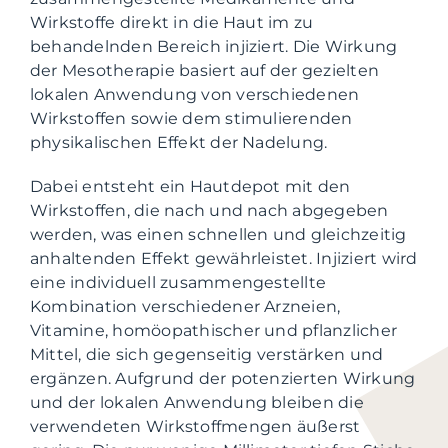
Wirkstoffe direkt in die Haut im zu
behandelnden Bereich injiziert. Die Wirkung
der Mesotherapie basiert auf der gezielten
lokalen Anwendung von verschiedenen
Wirkstoffen sowie dem stimulierenden
physikalischen Effekt der Nadelung.
Dabei entsteht ein Hautdepot mit den
Wirkstoffen, die nach und nach abgegeben
werden, was einen schnellen und gleichzeitig
anhaltenden Effekt gewährleistet. Injiziert wird
eine individuell zusammengestellte
Kombination verschiedener Arzneien,
Vitamine, homöopathischer und pflanzlicher
Mittel, die sich gegenseitig verstärken und
ergänzen. Aufgrund der potenzierten Wirkung
und der lokalen Anwendung bleiben die
verwendeten Wirkstoffmengen äußerst