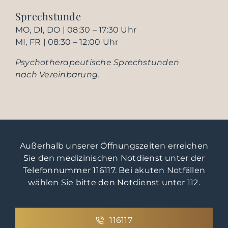
Sprechstunde
MO, DI, DO | 08:30 – 17:30 Uhr
MI, FR | 08:30 – 12:00 Uhr
Psychotherapeutische Sprechstunden
nach Vereinbarung.
Außerhalb unserer Öffnungszeiten erreichen
Sie den medizinischen Notdienst unter der
Telefonnummer
116117.
Bei akuten Notfällen
wählen Sie bitte den Notdienst unter
112.
116117