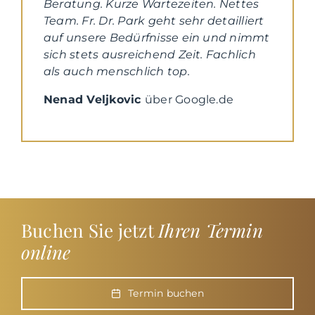
Beratung. Kurze Wartezeiten. Nettes
Team. Fr. Dr. Park geht sehr detailliert
auf unsere Bedürfnisse ein und nimmt
sich stets ausreichend Zeit. Fachlich
als auch menschlich top.
Nenad Veljkovic
über Google.de
Buchen Sie jetzt
Ihren Termin
online
Termin buchen