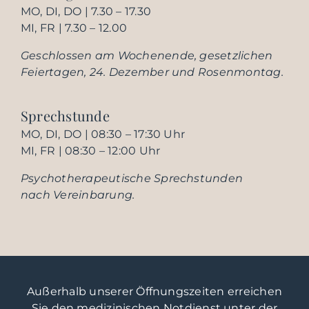
MO, DI, DO | 7.30 – 17.30
MI, FR | 7.30 – 12.00
Geschlossen am Wochenende, gesetzlichen
Feiertagen, 24. Dezember und Rosenmontag.
Sprechstunde
MO, DI, DO | 08:30 – 17:30 Uhr
MI, FR | 08:30 – 12:00 Uhr
Psychotherapeutische Sprechstunden
nach Vereinbarung.
Außerhalb unserer Öffnungszeiten erreichen
Sie den medizinischen Notdienst unter der