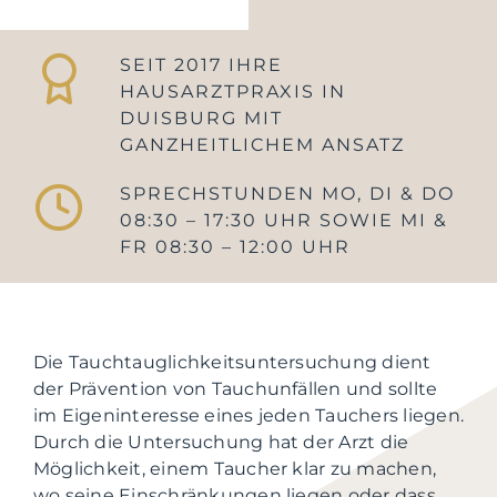
SEIT 2017 IHRE
HAUSARZTPRAXIS IN
DUISBURG MIT
GANZHEITLICHEM ANSATZ
SPRECHSTUNDEN MO, DI & DO
08:30 – 17:30 UHR SOWIE MI &
FR 08:30 – 12:00 UHR
Die Tauchtauglichkeitsuntersuchung dient
der Prävention von Tauchunfällen und sollte
im Eigeninteresse eines jeden Tauchers liegen.
Durch die Untersuchung hat der Arzt die
Möglichkeit, einem Taucher klar zu machen,
wo seine Einschränkungen liegen oder dass