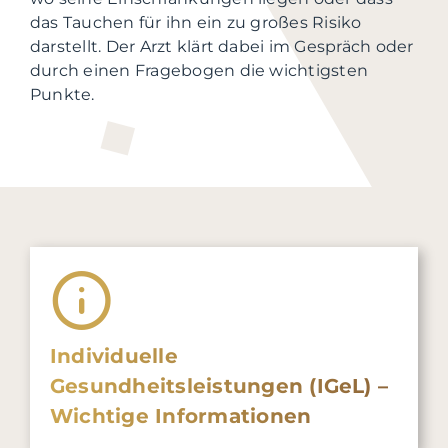
das Tauchen für ihn ein zu großes Risiko
darstellt. Der Arzt klärt dabei im Gespräch oder
durch einen Fragebogen die wichtigsten
Punkte.
Individuelle
Gesundheitsleistungen (IGeL) –
Wichtige Informationen