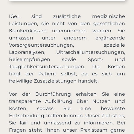
IGeL sind zusätzliche medizinische
Leistungen, die nicht von den gesetzlichen
Krankenkassen übernommen werden. Sie
umfassen unter anderem ergänzende
Vorsorgeuntersuchungen, spezielle
Laboranalysen, Ultraschalluntersuchungen,
Reiseimpfungen sowie Sport- und
Tauglichkeitsuntersuchungen. Die Kosten
trägt der Patient selbst, da es sich um
freiwillige Zusatzleistungen handelt.
Vor der Durchführung erhalten Sie eine
transparente Aufklärung über Nutzen und
Kosten, sodass Sie eine bewusste
Entscheidung treffen können. Unser Ziel ist es,
Sie fair und umfassend zu informieren. Bei
Fragen steht Ihnen unser Praxisteam gerne