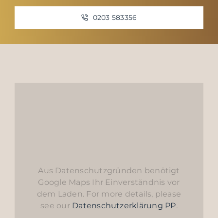
0203 583356
Aus Datenschutzgründen benötigt
Google Maps Ihr Einverständnis vor
dem Laden. For more details, please
see our
Datenschutzerklärung PP
.