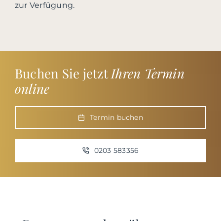
zur Verfügung.
Buchen Sie jetzt
Ihren Termin
online
Termin buchen
0203 583356