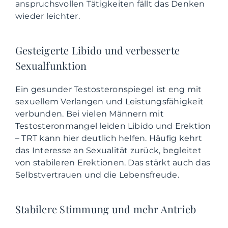
anspruchsvollen Tätigkeiten fällt das Denken
wieder leichter.
Gesteigerte Libido und verbesserte
Sexualfunktion
Ein gesunder Testosteronspiegel ist eng mit
sexuellem Verlangen und Leistungsfähigkeit
verbunden. Bei vielen Männern mit
Testosteronmangel leiden Libido und Erektion
– TRT kann hier deutlich helfen. Häufig kehrt
das Interesse an Sexualität zurück, begleitet
von stabileren Erektionen. Das stärkt auch das
Selbstvertrauen und die Lebensfreude.
Stabilere Stimmung und mehr Antrieb