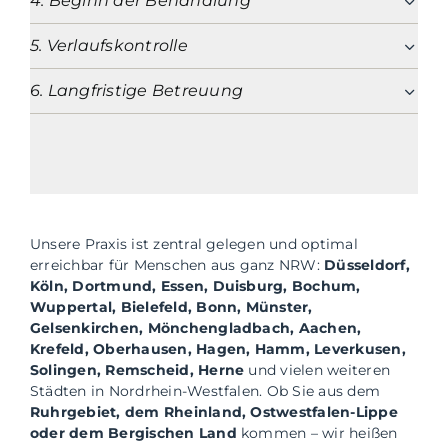
4. Beginn der Behandlung
5. Verlaufskontrolle
6. Langfristige Betreuung
Unsere Praxis ist zentral gelegen und optimal
erreichbar für Menschen aus ganz NRW:
Düsseldorf
,
Köln, Dortmund, Essen, Duisburg, Bochum,
Wuppertal, Bielefeld, Bonn, Münster,
Gelsenkirchen, Mönchengladbach, Aachen,
Krefeld, Oberhausen, Hagen, Hamm, Leverkusen,
Solingen, Remscheid, Herne
und vielen weiteren
Städten in Nordrhein-Westfalen. Ob Sie aus dem
Ruhrgebiet, dem Rheinland, Ostwestfalen-Lippe
oder dem Bergischen Land
kommen – wir heißen