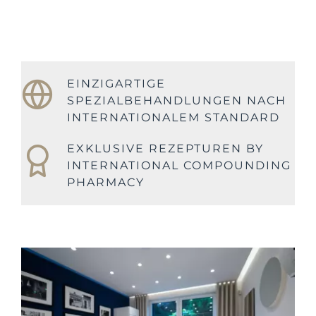
EINZIGARTIGE
SPEZIALBEHANDLUNGEN NACH
INTERNATIONALEM STANDARD
EXKLUSIVE REZEPTUREN BY
INTERNATIONAL COMPOUNDING
PHARMACY