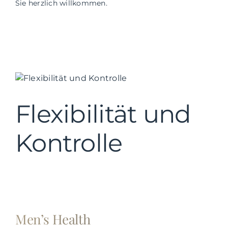
Sie herzlich willkommen.
Flexibilität und
Kontrolle
Men’s Health