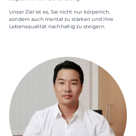
Unser Ziel ist es, Sie nicht nur körperlich,
sondern auch mental zu stärken und Ihre
Lebensqualität nachhaltig zu steigern.