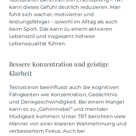
kann dieses Gefühl deutlich reduzieren. Man
fühlt sich wacher, motivierter und
leistungsfähiger – sowohl im Alltag als auch
beim Sport. Das kann zu einem aktiveren
Lebensstil und insgesamt höherer
Lebensqualität führen.
Bessere Konzentration und geistige
Klarheit
Testosteron beeinflusst auch die kognitiven
Fähigkeiten wie Konzentration, Gedächtnis
und Denkgeschwindigkeit. Bei einem Mangel
kann es zu „Gehirnnebel“ und mentaler
Müdigkeit kommen. Unter TRT berichten viele
Männer von einer klareren Wahrnehmung und
verbessertem Fokus. Auch bei