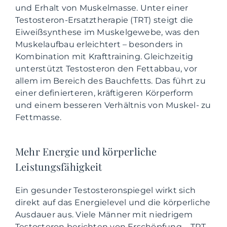
und Erhalt von Muskelmasse. Unter einer
Testosteron-Ersatztherapie (TRT) steigt die
Eiweißsynthese im Muskelgewebe, was den
Muskelaufbau erleichtert – besonders in
Kombination mit Krafttraining. Gleichzeitig
unterstützt Testosteron den Fettabbau, vor
allem im Bereich des Bauchfetts. Das führt zu
einer definierteren, kräftigeren Körperform
und einem besseren Verhältnis von Muskel- zu
Fettmasse.
Mehr Energie und körperliche
Leistungsfähigkeit
Ein gesunder Testosteronspiegel wirkt sich
direkt auf das Energielevel und die körperliche
Ausdauer aus. Viele Männer mit niedrigem
Testosteron berichten von Erschöpfung – TRT