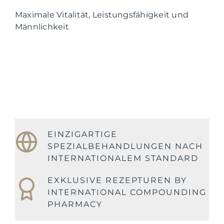
Maximale Vitalität, Leistungsfähigkeit und
Männlichkeit
EINZIGARTIGE
SPEZIALBEHANDLUNGEN NACH
INTERNATIONALEM STANDARD
EXKLUSIVE REZEPTUREN BY
INTERNATIONAL COMPOUNDING
PHARMACY