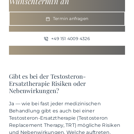
Wunschtermin an
Termin anfragen
+49 151 4009 4326
Gibt es bei der Testosteron-
Ersatztherapie Risiken oder
Nebenwirkungen?
Ja — wie bei fast jeder medizinischen
Behandlung gibt es auch bei einer
Testosteron-Ersatztherapie (Testosteron
Replacement Therapy, TRT) mögliche Risiken
und Nebenwirkungen. Welche auftreten,