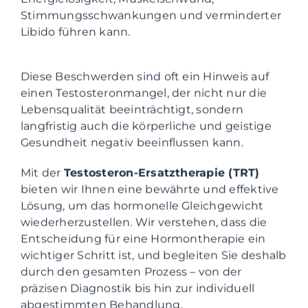
Stimmungsschwankungen und verminderter
Libido führen kann.
Diese Beschwerden sind oft ein Hinweis auf
einen Testosteronmangel, der nicht nur die
Lebensqualität beeinträchtigt, sondern
langfristig auch die körperliche und geistige
Gesundheit negativ beeinflussen kann.
Mit der
Testosteron-Ersatztherapie (TRT)
bieten wir Ihnen eine bewährte und effektive
Lösung, um das hormonelle Gleichgewicht
wiederherzustellen. Wir verstehen, dass die
Entscheidung für eine Hormontherapie ein
wichtiger Schritt ist, und begleiten Sie deshalb
durch den gesamten Prozess – von der
präzisen Diagnostik bis hin zur individuell
abgestimmten Behandlung.