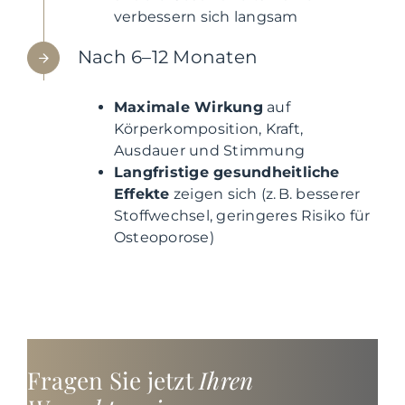
verbessern sich langsam
Nach 6–12 Monaten
Maximale Wirkung
auf
Körperkomposition, Kraft,
Ausdauer und Stimmung
Langfristige gesundheitliche
Effekte
zeigen sich (z. B. besserer
Stoffwechsel, geringeres Risiko für
Osteoporose)
Fragen Sie jetzt
Ihren