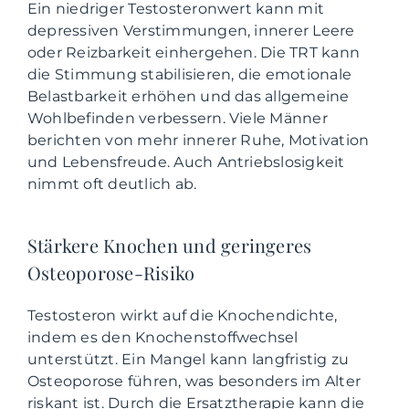
Ein niedriger Testosteronwert kann mit
depressiven Verstimmungen, innerer Leere
oder Reizbarkeit einhergehen. Die TRT kann
die Stimmung stabilisieren, die emotionale
Belastbarkeit erhöhen und das allgemeine
Wohlbefinden verbessern. Viele Männer
berichten von mehr innerer Ruhe, Motivation
und Lebensfreude. Auch Antriebslosigkeit
nimmt oft deutlich ab.
Stärkere Knochen und geringeres
Osteoporose-Risiko
Testosteron wirkt auf die Knochendichte,
indem es den Knochenstoffwechsel
unterstützt. Ein Mangel kann langfristig zu
Osteoporose führen, was besonders im Alter
riskant ist. Durch die Ersatztherapie kann die