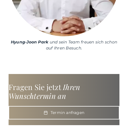
Hyung-Joon Park
und sein Team freuen sich schon
auf Ihren Besuch.
Fragen Sie jetzt
Ihren
Wunschtermin an
Termin anfragen