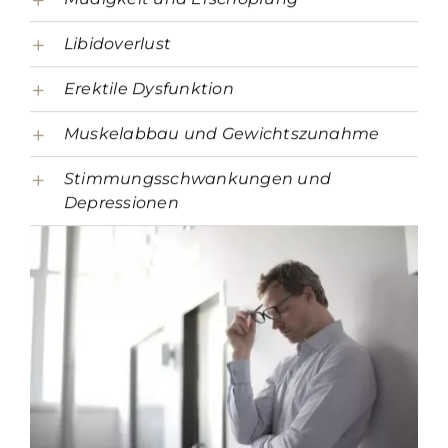
Libidoverlust
Erektile Dysfunktion
Muskelabbau und Gewichtszunahme
Stimmungsschwankungen und
Depressionen