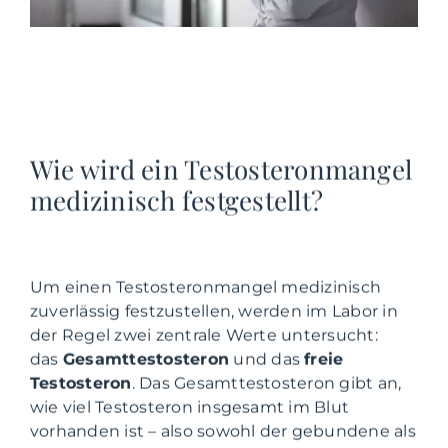
Wie wird ein Testosteronmangel
medizinisch festgestellt?
Um einen Testosteronmangel medizinisch
zuverlässig festzustellen, werden im Labor in
der Regel zwei zentrale Werte untersucht:
das
Gesamttestosteron
und das
freie
Testosteron
. Das Gesamttestosteron gibt an,
wie viel Testosteron insgesamt im Blut
vorhanden ist – also sowohl der gebundene als