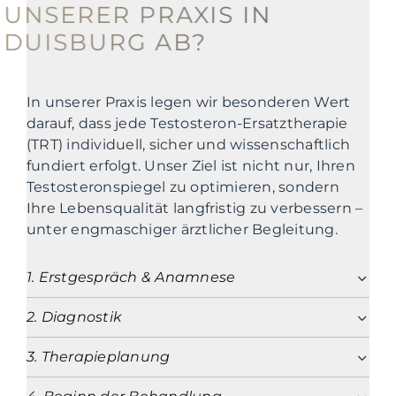
UNSERER PRAXIS IN
DUISBURG AB?
In unserer Praxis legen wir besonderen Wert
darauf, dass jede Testosteron-Ersatztherapie
(TRT) individuell, sicher und wissenschaftlich
fundiert erfolgt. Unser Ziel ist nicht nur, Ihren
Testosteronspiegel zu optimieren, sondern
Ihre Lebensqualität langfristig zu verbessern –
unter engmaschiger ärztlicher Begleitung.
1. Erstgespräch & Anamnese
2. Diagnostik
3. Therapieplanung