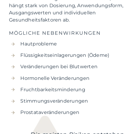
hängt stark von Dosierung, Anwendungsform,
Ausgangswerten und individuellen
Gesundheitsfaktoren ab.
MÖGLICHE NEBENWIRKUNGEN
Hautprobleme
Flüssigkeitseinlagerungen (Ödeme)
Veränderungen bei Blutwerten
Hormonelle Veränderungen
Fruchtbarkeitsminderung
Stimmungsveränderungen
Prostataveränderungen