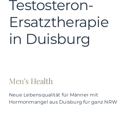
Testosteron-
Ersatztherapie
in Duisburg
Men’s Health
Neue Lebensqualität für Männer mit
Hormonmangel aus Duisburg für ganz NRW