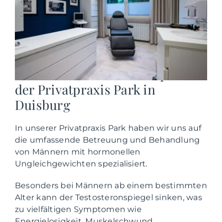
Testosteron-Ersatztherapie in
der Privatpraxis Park in
Duisburg
In unserer Privatpraxis Park haben wir uns auf
die umfassende Betreuung und Behandlung
von Männern mit hormonellen
Ungleichgewichten spezialisiert.
Besonders bei Männern ab einem bestimmten
Alter kann der Testosteronspiegel sinken, was
zu vielfältigen Symptomen wie
Energielosigkeit, Muskelschwund,