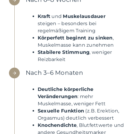
Kraft
und
Muskelausdauer
steigen – besonders bei
regelmäßigem Training
Körperfett beginnt zu sinken
,
Muskelmasse kann zunehmen
Stabilere Stimmung
, weniger
Reizbarkeit
Nach 3–6 Monaten
Deutliche körperliche
Veränderungen
: mehr
Muskelmasse, weniger Fett
Sexuelle Funktion
(z. B. Erektion,
Orgasmus) deutlich verbessert
Knochendichte
, Blutfettwerte und
andere Gesundheitsmarker