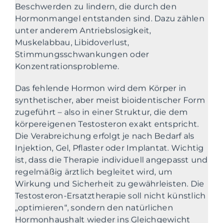
Beschwerden zu lindern, die durch den
Hormonmangel entstanden sind. Dazu zählen
unter anderem Antriebslosigkeit,
Muskelabbau, Libidoverlust,
Stimmungsschwankungen oder
Konzentrationsprobleme.
Das fehlende Hormon wird dem Körper in
synthetischer, aber meist bioidentischer Form
zugeführt – also in einer Struktur, die dem
körpereigenen Testosteron exakt entspricht.
Die Verabreichung erfolgt je nach Bedarf als
Injektion, Gel, Pflaster oder Implantat. Wichtig
ist, dass die Therapie individuell angepasst und
regelmäßig ärztlich begleitet wird, um
Wirkung und Sicherheit zu gewährleisten. Die
Testosteron-Ersatztherapie soll nicht künstlich
„optimieren“, sondern den natürlichen
Hormonhaushalt wieder ins Gleichgewicht