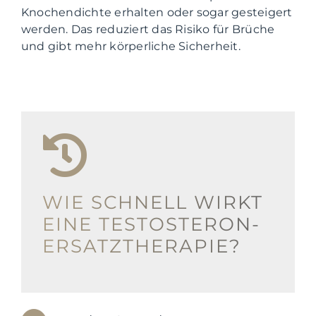
Knochendichte erhalten oder sogar gesteigert
werden. Das reduziert das Risiko für Brüche
und gibt mehr körperliche Sicherheit.
WIE SCHNELL WIRKT
EINE TESTOSTERON-
ERSATZTHERAPIE?