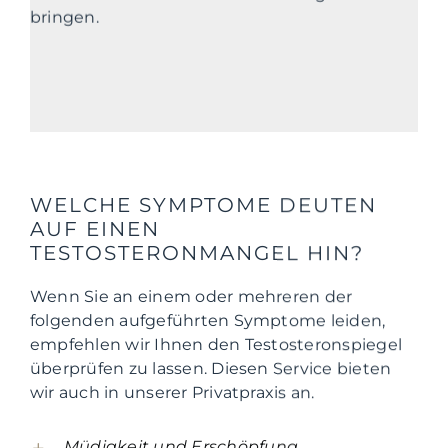
bringen.
WELCHE SYMPTOME DEUTEN
AUF EINEN
TESTOSTERONMANGEL HIN?
Wenn Sie an einem oder mehreren der
folgenden aufgeführten Symptome leiden,
empfehlen wir Ihnen den Testosteronspiegel
überprüfen zu lassen. Diesen Service bieten
wir auch in unserer Privatpraxis an.
Müdigkeit und Erschöpfung