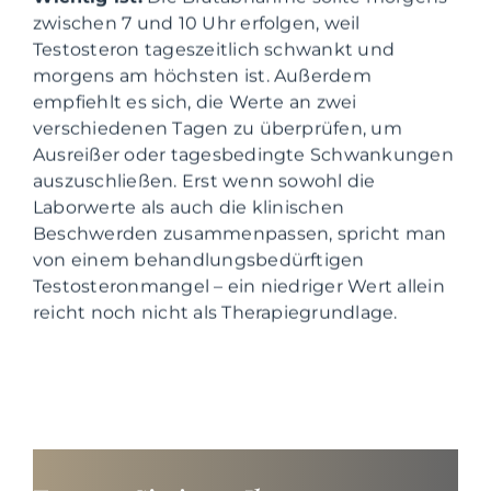
zwischen 7 und 10 Uhr erfolgen, weil
Testosteron tageszeitlich schwankt und
morgens am höchsten ist. Außerdem
empfiehlt es sich, die Werte an zwei
verschiedenen Tagen zu überprüfen, um
Ausreißer oder tagesbedingte Schwankungen
auszuschließen. Erst wenn sowohl die
Laborwerte als auch die klinischen
Beschwerden zusammenpassen, spricht man
von einem behandlungsbedürftigen
Testosteronmangel – ein niedriger Wert allein
reicht noch nicht als Therapiegrundlage.