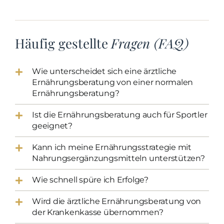
Häufig gestellte
Fragen (FAQ)
Wie unterscheidet sich eine ärztliche
Ernährungsberatung von einer normalen
Ernährungsberatung?
Ist die Ernährungsberatung auch für Sportler
geeignet?
Kann ich meine Ernährungsstrategie mit
Nahrungsergänzungsmitteln unterstützen?
Wie schnell spüre ich Erfolge?
Wird die ärztliche Ernährungsberatung von
der Krankenkasse übernommen?