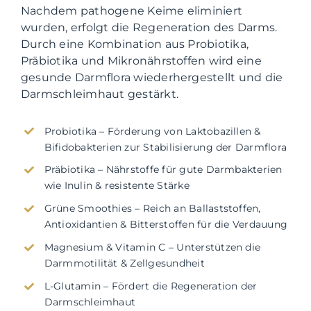
Nachdem pathogene Keime eliminiert
wurden, erfolgt die Regeneration des Darms.
Durch eine Kombination aus Probiotika,
Präbiotika und Mikronährstoffen wird eine
gesunde Darmflora wiederhergestellt und die
Darmschleimhaut gestärkt.
Probiotika – Förderung von Laktobazillen &
Bifidobakterien zur Stabilisierung der Darmflora
Präbiotika – Nährstoffe für gute Darmbakterien
wie Inulin & resistente Stärke
Grüne Smoothies – Reich an Ballaststoffen,
Antioxidantien & Bitterstoffen für die Verdauung
Magnesium & Vitamin C – Unterstützen die
Darmmotilität & Zellgesundheit
L-Glutamin – Fördert die Regeneration der
Darmschleimhaut