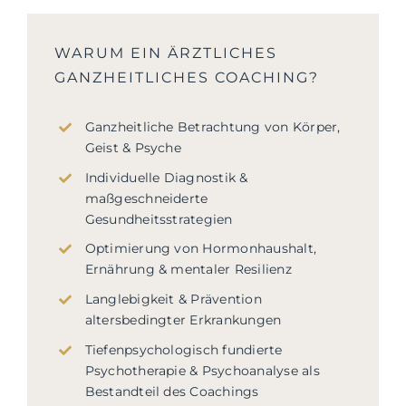
WARUM EIN ÄRZTLICHES
GANZHEITLICHES COACHING?
Ganzheitliche Betrachtung von Körper,
Geist & Psyche
Individuelle Diagnostik &
maßgeschneiderte
Gesundheitsstrategien
Optimierung von Hormonhaushalt,
Ernährung & mentaler Resilienz
Langlebigkeit & Prävention
altersbedingter Erkrankungen
Tiefenpsychologisch fundierte
Psychotherapie & Psychoanalyse als
Bestandteil des Coachings