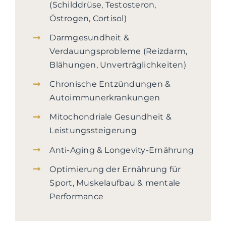
(Schilddrüse, Testosteron,
Östrogen, Cortisol)
Darmgesundheit &
Verdauungsprobleme (Reizdarm,
Blähungen, Unverträglichkeiten)
Chronische Entzündungen &
Autoimmunerkrankungen
Mitochondriale Gesundheit &
Leistungssteigerung
Anti-Aging & Longevity-Ernährung
Optimierung der Ernährung für
Sport, Muskelaufbau & mentale
Performance