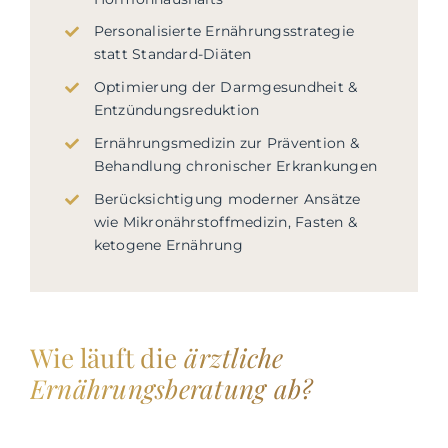
Personalisierte Ernährungsstrategie
statt Standard-Diäten
Optimierung der Darmgesundheit &
Entzündungsreduktion
Ernährungsmedizin zur Prävention &
Behandlung chronischer Erkrankungen
Berücksichtigung moderner Ansätze
wie Mikronährstoffmedizin, Fasten &
ketogene Ernährung
Wie läuft die
ärztliche
Ernährungsberatung ab?