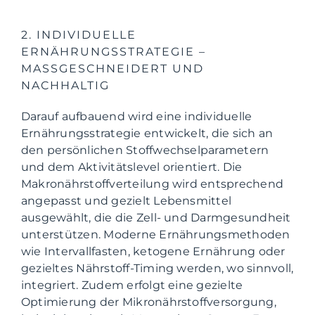
2. INDIVIDUELLE
ERNÄHRUNGSSTRATEGIE –
MASSGESCHNEIDERT UND N
ACHHALTIG
Darauf aufbauend wird eine individuelle
Ernährungsstrategie entwickelt, die sich an
den persönlichen Stoffwechselparametern
und dem Aktivitätslevel orientiert. Die
Makronährstoffverteilung wird entsprechend
angepasst und gezielt Lebensmittel
ausgewählt, die die Zell- und Darmgesundheit
unterstützen. Moderne Ernährungsmethoden
wie Intervallfasten, ketogene Ernährung oder
gezieltes Nährstoff-Timing werden, wo sinnvoll,
integriert. Zudem erfolgt eine gezielte
Optimierung der Mikronährstoffversorgung,