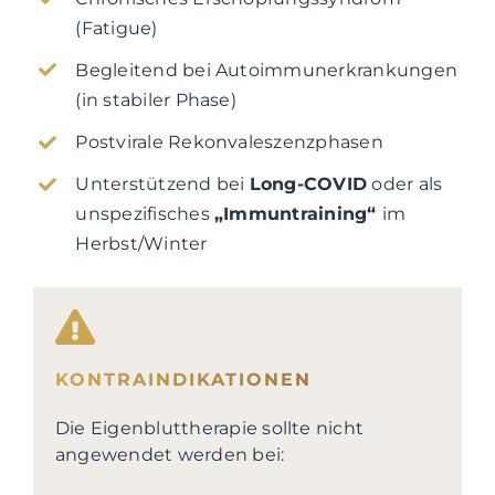
(Fatigue)
Begleitend bei Autoimmunerkrankungen
(in stabiler Phase)
Postvirale Rekonvaleszenzphasen
Unterstützend bei
Long-COVID
oder als
unspezifisches
„Immuntraining“
im
Herbst/Winter
KONTRAINDIKATIONEN
Die Eigenbluttherapie sollte nicht
angewendet werden bei: