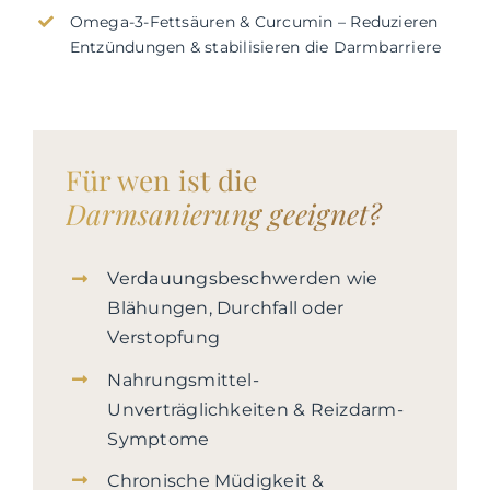
Omega-3-Fettsäuren & Curcumin – Reduzieren
Entzündungen & stabilisieren die Darmbarriere
Für wen ist die
Darmsanierung geeignet?
Verdauungsbeschwerden wie
Blähungen, Durchfall oder
Verstopfung
Nahrungsmittel-
Unverträglichkeiten & Reizdarm-
Symptome
Chronische Müdigkeit &