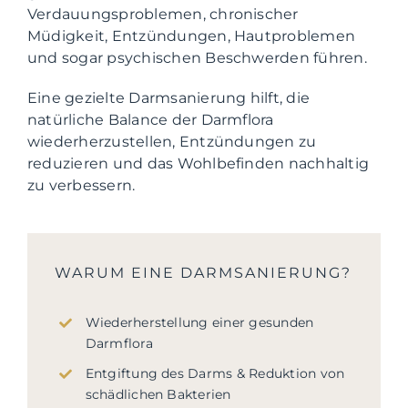
Verdauungsproblemen, chronischer
Müdigkeit, Entzündungen, Hautproblemen
und sogar psychischen Beschwerden führen.
Eine gezielte Darmsanierung hilft, die
natürliche Balance der Darmflora
wiederherzustellen, Entzündungen zu
reduzieren und das Wohlbefinden nachhaltig
zu verbessern.
WARUM EINE DARMSANIERUNG?
Wiederherstellung einer gesunden
Darmflora
Entgiftung des Darms & Reduktion von
schädlichen Bakterien