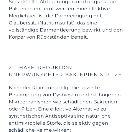
Schadstoffe, Ablagerungen und ungünstige
Bakterien entfernt werden. Eine effektive
Möglichkeit ist die Darmreinigung mit
Glaubersalz (Natriumsulfat), das eine
vollständige Darmentleerung bewirkt und den
Körper von Rückständen befreit.
2. PHASE: REDUKTION
UNERWÜNSCHTER BAKTERIEN & PILZE
Nach der Reinigung folgt die gezielte
Bekämpfung von Dysbiosen und pathogenen
Mikroorganismen wie schädlichen Bakterien
oder Pilzen. Eine effektive Alternative zu
synthetischen Antiseptika sind natürliche
antimikrobielle Stoffe, die selektiv gegen
schädliche Keime wirken: