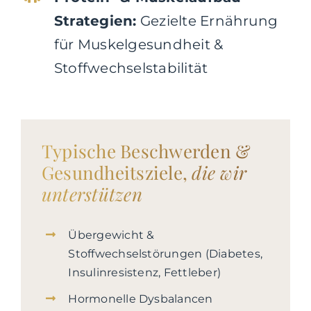
Strategien:
Gezielte Ernährung
für Muskelgesundheit &
Stoffwechselstabilität
Typische Beschwerden &
Gesundheitsziele,
die wir
unterstützen
Übergewicht &
Stoffwechselstörungen (Diabetes,
Insulinresistenz, Fettleber)
Hormonelle Dysbalancen