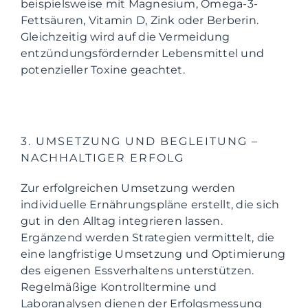
beispielsweise mit Magnesium, Omega-3-
Fettsäuren, Vitamin D, Zink oder Berberin.
Gleichzeitig wird auf die Vermeidung
entzündungsfördernder Lebensmittel und
potenzieller Toxine geachtet.
3. UMSETZUNG UND BEGLEITUNG –
NACHHALTIGER ERFOLG
Zur erfolgreichen Umsetzung werden
individuelle Ernährungspläne erstellt, die sich
gut in den Alltag integrieren lassen.
Ergänzend werden Strategien vermittelt, die
eine langfristige Umsetzung und Optimierung
des eigenen Essverhaltens unterstützen.
Regelmäßige Kontrolltermine und
Laboranalysen dienen der Erfolgsmessung