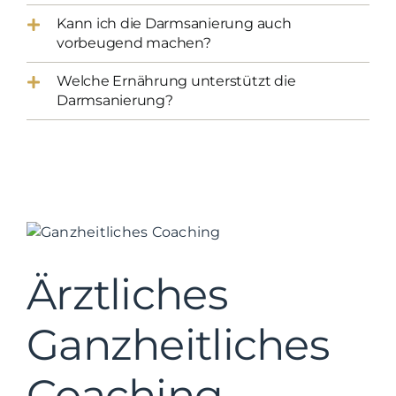
Kann ich die Darmsanierung auch
vorbeugend machen?
Welche Ernährung unterstützt die
Darmsanierung?
Ärztliches
Ganzheitliches
Coaching