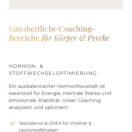
Ganzheitliche Coaching-
Bereiche
für Körper & Psyche
HORMON- &
STOFFWECHSELOPTIMIERUNG
Ein ausbalancierter Hormonhaushalt ist
essenziell für Energie, mentale Stärke und
emotionale Stabilität. Unser Coaching
analysiert und optimiert:
Testosteron & DHEA für Vitalität &
Leistungsfähigkeit