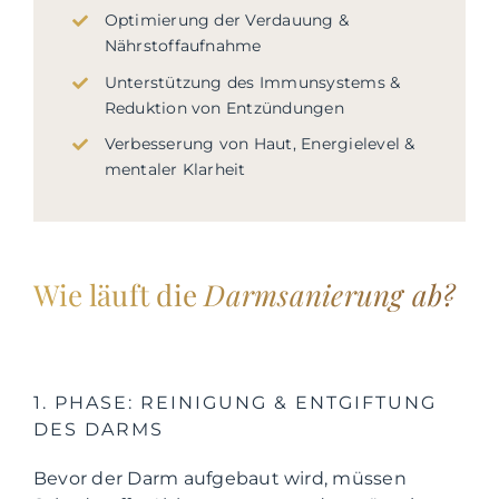
Optimierung der Verdauung &
Nährstoffaufnahme
Unterstützung des Immunsystems &
Reduktion von Entzündungen
Verbesserung von Haut, Energielevel &
mentaler Klarheit
Wie läuft die
Darmsanierung ab?
1. PHASE: REINIGUNG & ENTGIFTUNG
DES DARMS
Bevor der Darm aufgebaut wird, müssen