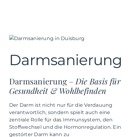
Darmsanierung
Darmsanierung –
Die Basis für
Gesundheit & Wohlbefinden
Der Darm ist nicht nur für die Verdauung
verantwortlich, sondern spielt auch eine
zentrale Rolle für das Immunsystem, den
Stoffwechsel und die Hormonregulation. Ein
gestörter Darm kann zu