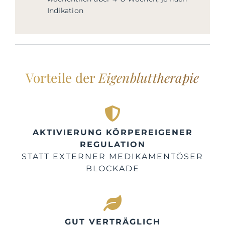
Indikation
Vorteile der
Eigenbluttherapie
AKTIVIERUNG KÖRPEREIGENER
REGULATION
STATT EXTERNER MEDIKAMENTÖSER
BLOCKADE
GUT VERTRÄGLICH