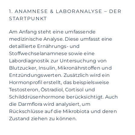
1. ANAMNESE & LABORANALYSE – DER
STARTPUNKT
Am Anfang steht eine umfassende
medizinische Analyse. Diese umfasst eine
detaillierte Ernährungs- und
Stoffwechselanamnese sowie eine
Labordiagnostik zur Untersuchung von
Blutzucker, Insulin, Mikronährstoffen und
Entzündungswerten. Zusätzlich wird ein
Hormonprofil erstellt, das beispielsweise
Testosteron, Östradiol, Cortisol und
Schilddrüsenhormone berücksichtigt. Auch
die Darmflora wird analysiert, um
Rückschlüsse auf die Mikrobiota und deren
Zustand ziehen zu können.