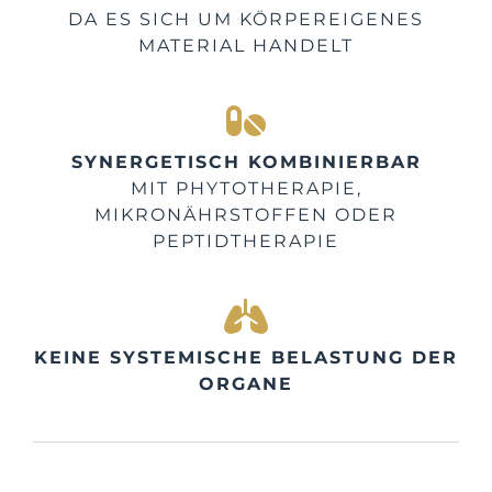
DA ES SICH UM KÖRPEREIGENES
MATERIAL HANDELT
SYNERGETISCH KOMBINIERBAR
MIT PHYTOTHERAPIE,
MIKRONÄHRSTOFFEN ODER
PEPTIDTHERAPIE
KEINE SYSTEMISCHE BELASTUNG DER
ORGANE