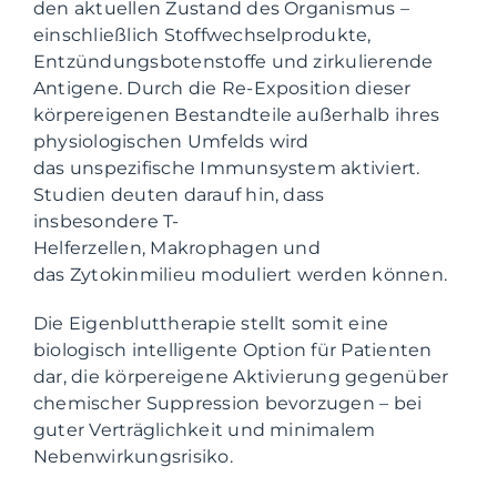
den aktuellen Zustand des Organismus –
einschließlich Stoffwechselprodukte,
Entzündungsbotenstoffe und zirkulierende
Antigene. Durch die Re-Exposition dieser
körpereigenen Bestandteile außerhalb ihres
physiologischen Umfelds wird
das unspezifische Immunsystem aktiviert.
Studien deuten darauf hin, dass
insbesondere T-
Helferzellen, Makrophagen und
das Zytokinmilieu moduliert werden können.
Die Eigenbluttherapie stellt somit eine
biologisch intelligente Option für Patienten
dar, die körpereigene Aktivierung gegenüber
chemischer Suppression bevorzugen – bei
guter Verträglichkeit und minimalem
Nebenwirkungsrisiko.