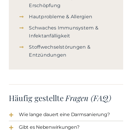
Erschöpfung
Hautprobleme & Allergien
Schwaches Immunsystem &
Infektanfälligkeit
Stoffwechselstörungen &
Entzündungen
Häufig gestellte
Fragen (FAQ)
Wie lange dauert eine Darmsanierung?
Gibt es Nebenwirkungen?