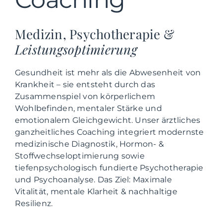
Medizin, Psychotherapie &
Leistungsoptimierung
Gesundheit ist mehr als die Abwesenheit von
Krankheit – sie entsteht durch das
Zusammenspiel von körperlichem
Wohlbefinden, mentaler Stärke und
emotionalem Gleichgewicht. Unser ärztliches
ganzheitliches Coaching integriert modernste
medizinische Diagnostik, Hormon- &
Stoffwechseloptimierung sowie
tiefenpsychologisch fundierte Psychotherapie
und Psychoanalyse. Das Ziel: Maximale
Vitalität, mentale Klarheit & nachhaltige
Resilienz.