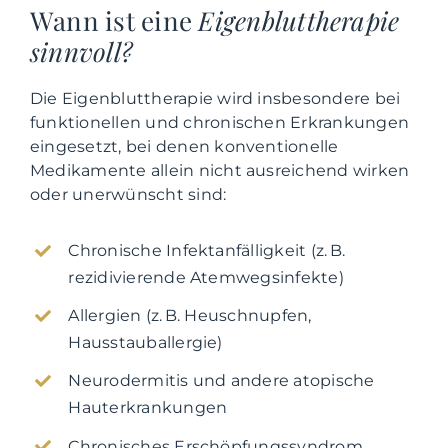
Wann ist eine
Eigenbluttherapie
sinnvoll?
Die Eigenbluttherapie wird insbesondere bei
funktionellen und chronischen Erkrankungen
eingesetzt, bei denen konventionelle
Medikamente allein nicht ausreichend wirken
oder unerwünscht sind:
Chronische Infektanfälligkeit (z. B.
rezidivierende Atemwegsinfekte)
Allergien (z. B. Heuschnupfen,
Hausstauballergie)
Neurodermitis und andere atopische
Hauterkrankungen
Chronisches Erschöpfungssyndrom