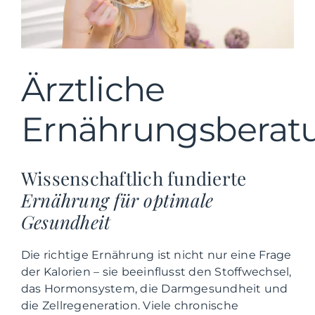
Ärztliche
Ernährungsberat
Wissenschaftlich fundierte
Ernährung für optimale
Gesundheit
Die richtige Ernährung ist nicht nur eine Frage
der Kalorien – sie beeinflusst den Stoffwechsel,
das Hormonsystem, die Darmgesundheit und
die Zellregeneration. Viele chronische