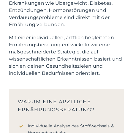
Erkrankungen wie Übergewicht, Diabetes,
Entzündungen, Hormonstörungen und
Verdauungsprobleme sind direkt mit der
Ernährung verbunden.
Mit einer individuellen, ärztlich begleiteten
Ernährungsberatung entwickeln wir eine
maßgeschneiderte Strategie, die auf
wissenschaftlichen Erkenntnissen basiert und
sich an deinen Gesundheitszielen und
individuellen Bedürfnissen orientiert.
WARUM EINE ÄRZTLICHE
ERNÄHRUNGSBERATUNG?
Individuelle Analyse des Stoffwechsels &
Hormonhaushalts