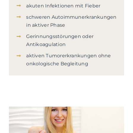
akuten Infektionen mit Fieber
schweren Autoimmunerkrankungen
in aktiver Phase
Gerinnungsstörungen oder
Antikoagulation
aktiven Tumorerkrankungen ohne
onkologische Begleitung