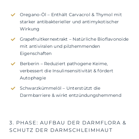
Oregano-Öl – Enthält Carvacrol & Thymol mit
starker antibakterieller und antimykotischer
Wirkung
Grapefruitkernextrakt – Natürliche Bioflavonoide
mit antiviralen und pilzhemmenden
Eigenschaften
Berberin – Reduziert pathogene Keime,
verbessert die Insulinsensitivität & fördert
Autophagie
Schwarzkümmelöl – Unterstützt die
Darmbarriere & wirkt entzündungshemmend
3. PHASE: AUFBAU DER DARMFLORA &
SCHUTZ DER DARMSCHLEIMHAUT