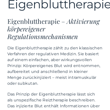
Eigenbluttherapi
Eigenbluttherapie –
Aktivierung
körpereigener
Regulationsmechanismen
Die Eigenbluttherapie zählt zu den klassischen
Verfahren der regulativen Medizin. Sie basiert
auf einem einfachen, aber wirkungsvollen
Prinzip: Körpereigenes Blut wird entnommen,
aufbereitet und anschließend in kleiner
Menge zurückinjiziert – meist intramuskulär
oder subkutan.
Das Prinzip der Eigenbluttherapie lässt sich
als unspezifische Reiztherapie beschreiben.
Das injizierte Blut enthält Informationen über