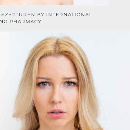
REZEPTUREN BY INTERNATIONAL
NG PHARMACY