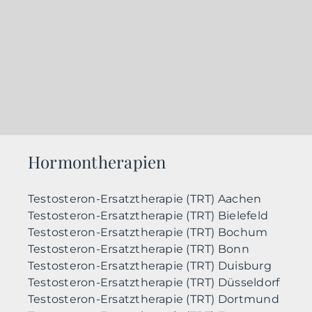
Hormontherapien
Testosteron-Ersatztherapie (TRT) Aachen
Testosteron-Ersatztherapie (TRT) Bielefeld
Testosteron-Ersatztherapie (TRT) Bochum
Testosteron-Ersatztherapie (TRT) Bonn
Testosteron-Ersatztherapie (TRT) Duisburg
Testosteron-Ersatztherapie (TRT) Düsseldorf
Testosteron-Ersatztherapie (TRT) Dortmund