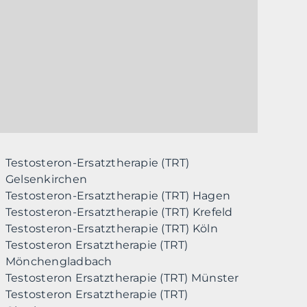
Testosteron-Ersatztherapie (TRT)
Gelsenkirchen
Testosteron-Ersatztherapie (TRT) Hagen
Testosteron-Ersatztherapie (TRT) Krefeld
Testosteron-Ersatztherapie (TRT) Köln
Testosteron Ersatztherapie (TRT)
Mönchengladbach
Testosteron Ersatztherapie (TRT) Münster
Testosteron Ersatztherapie (TRT)