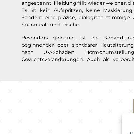
angespannt. Kleidung fällt wieder weicher, die
Es ist kein Aufspritzen, keine Maskierung
Sondern eine präzise, biologisch stimmige
Spannkraft und Frische.
Besonders geeignet ist die Behandlu
beginnender oder sichtbarer Hautalterung
nach UV-Schäden, Hormonumstellu
Gewichtsveränderungen. Auch als vorber
Um