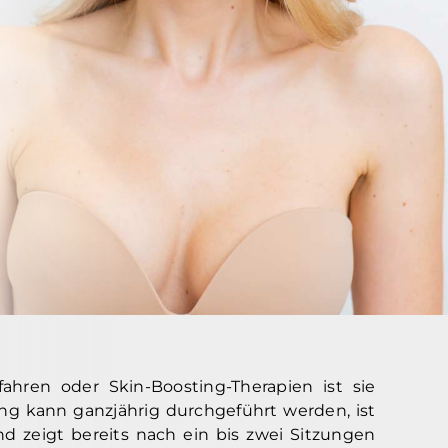
fahren oder Skin-Boosting-Therapien ist sie
ung kann ganzjährig durchgeführt werden, ist
d zeigt bereits nach ein bis zwei Sitzungen