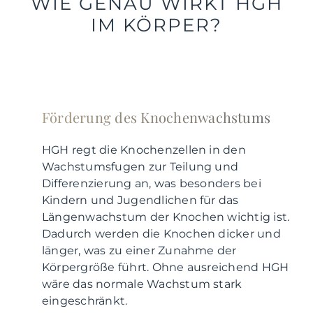
WIE GENAU WIRKT HGH
IM KÖRPER?
Förderung des Knochenwachstums
HGH regt die Knochenzellen in den
Wachstumsfugen zur Teilung und
Differenzierung an, was besonders bei
Kindern und Jugendlichen für das
Längenwachstum der Knochen wichtig ist.
Dadurch werden die Knochen dicker und
länger, was zu einer Zunahme der
Körpergröße führt. Ohne ausreichend HGH
wäre das normale Wachstum stark
eingeschränkt.