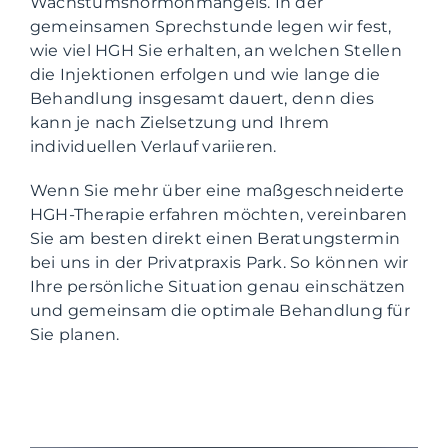
Wachstumshormonmangels. In der
gemeinsamen Sprechstunde legen wir fest,
wie viel HGH Sie erhalten, an welchen Stellen
die Injektionen erfolgen und wie lange die
Behandlung insgesamt dauert, denn dies
kann je nach Zielsetzung und Ihrem
individuellen Verlauf variieren.
Wenn Sie mehr über eine maßgeschneiderte
HGH-Therapie erfahren möchten, vereinbaren
Sie am besten direkt einen Beratungstermin
bei uns in der Privatpraxis Park. So können wir
Ihre persönliche Situation genau einschätzen
und gemeinsam die optimale Behandlung für
Sie planen.