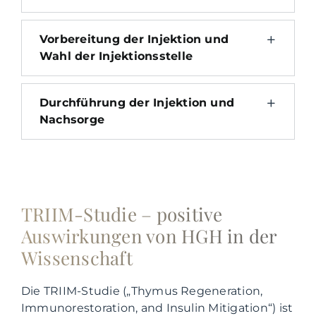
Vorbereitung der Injektion und
Wahl der Injektionsstelle
Durchführung der Injektion und
Nachsorge
TRIIM-Studie – positive
Auswirkungen von HGH in der
Wissenschaft
Die TRIIM-Studie („Thymus Regeneration,
Immunorestoration, and Insulin Mitigation“) ist