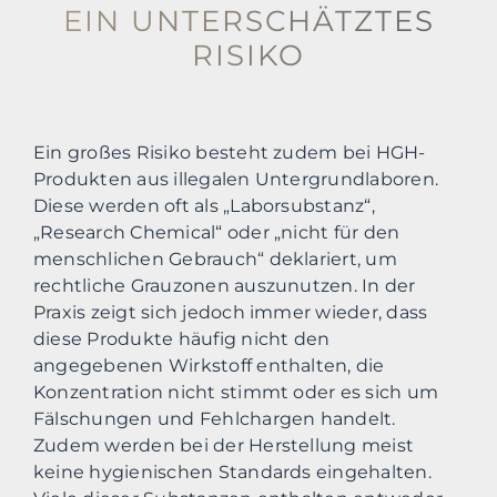
EIN UNTERSCHÄTZTES
RISIKO
Ein großes Risiko besteht zudem bei HGH-
Produkten aus illegalen Untergrundlaboren.
Diese werden oft als „Laborsubstanz“,
„Research Chemical“ oder „nicht für den
menschlichen Gebrauch“ deklariert, um
rechtliche Grauzonen auszunutzen. In der
Praxis zeigt sich jedoch immer wieder, dass
diese Produkte häufig nicht den
angegebenen Wirkstoff enthalten, die
Konzentration nicht stimmt oder es sich um
Fälschungen und Fehlchargen handelt.
Zudem werden bei der Herstellung meist
keine hygienischen Standards eingehalten.