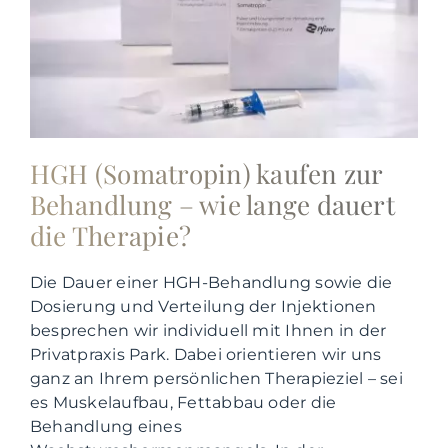
HGH (Somatropin) kaufen zur
Behandlung – wie lange dauert
die Therapie?
Die Dauer einer HGH-Behandlung sowie die
Dosierung und Verteilung der Injektionen
besprechen wir individuell mit Ihnen in der
Privatpraxis Park. Dabei orientieren wir uns
ganz an Ihrem persönlichen Therapieziel – sei
es Muskelaufbau, Fettabbau oder die
Behandlung eines