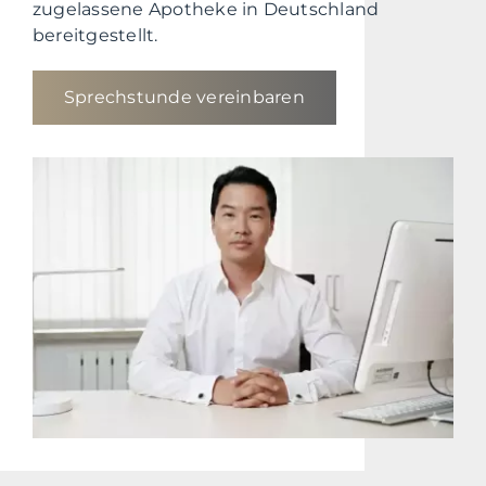
zugelassene Apotheke in Deutschland
bereitgestellt.
Sprechstunde vereinbaren