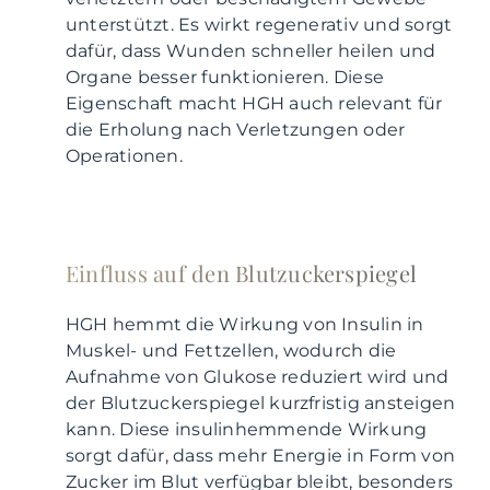
unterstützt. Es wirkt regenerativ und sorgt
dafür, dass Wunden schneller heilen und
Organe besser funktionieren. Diese
Eigenschaft macht HGH auch relevant für
die Erholung nach Verletzungen oder
Operationen.
Einfluss auf den Blutzuckerspiegel
HGH hemmt die Wirkung von Insulin in
Muskel- und Fettzellen, wodurch die
Aufnahme von Glukose reduziert wird und
der Blutzuckerspiegel kurzfristig ansteigen
kann. Diese insulinhemmende Wirkung
sorgt dafür, dass mehr Energie in Form von
Zucker im Blut verfügbar bleibt, besonders