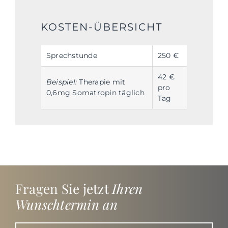
KOSTEN-ÜBERSICHT
Sprechstunde
250 €
42 € 
Beispiel:
 Therapie mit 
pro 
0,6mg Somatropin täglich
Tag
Fragen Sie jetzt
Ihren
Wunschtermin an