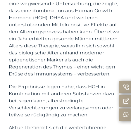
eine wegweisende Untersuchung, die zeigte,
dass eine Kombination aus Human Growth
Hormone (HGH), DHEA und weiteren
unterstützenden Mitteln positive Effekte auf
den Alterungsprozess haben kann. Über etwa
ein Jahr erhielten gesunde Männer mittleren
Alters diese Therapie, woraufhin sich sowohl
das biologische Alter anhand moderner
epigenetischer Marker als auch die
Regeneration des Thymus – einer wichtigen
Drüse des Immunsystems – verbesserten.
Die Ergebnisse legen nahe, dass HGH in
Kombination mit anderen Substanzen dazu
beitragen kann, altersbedingte
Verschlechterungen zu verlangsamen oder
teilweise rückgängig zu machen.
Aktuell befindet sich die weiterführende