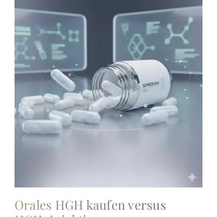
Orales HGH kaufen versus