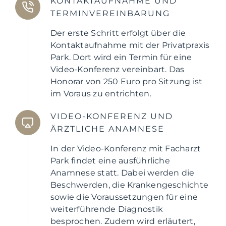
KONTAKTAUFNAHME UND
TERMINVEREINBARUNG
Der erste Schritt erfolgt über die
Kontaktaufnahme mit der Privatpraxis
Park. Dort wird ein Termin für eine
Video-Konferenz vereinbart. Das
Honorar von 250 Euro pro Sitzung ist
im Voraus zu entrichten.
VIDEO-KONFERENZ UND
ÄRZTLICHE ANAMNESE
In der Video-Konferenz mit Facharzt
Park findet eine ausführliche
Anamnese statt. Dabei werden die
Beschwerden, die Krankengeschichte
sowie die Voraussetzungen für eine
weiterführende Diagnostik
besprochen. Zudem wird erläutert,