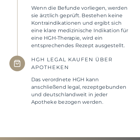
Wenn die Befunde vorliegen, werden
sie ärztlich geprüft. Bestehen keine
Kontraindikationen und ergibt sich
eine klare medizinische Indikation für
eine HGH-Therapie, wird ein
entsprechendes Rezept ausgestellt.
HGH LEGAL KAUFEN ÜBER
APOTHEKEN
Das verordnete HGH kann
anschließend legal, rezeptgebunden
und deutschlandweit in jeder
Apotheke bezogen werden.