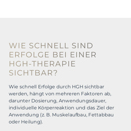
WIE SCHNELL SIND
ERFOLGE BEI EINER
HGH-THERAPIE
SICHTBAR?
Wie schnell Erfolge durch HGH sichtbar
werden, hängt von mehreren Faktoren ab,
darunter Dosierung, Anwendungsdauer,
individuelle Körperreaktion und das Ziel der
Anwendung (z. B. Muskelaufbau, Fettabbau
oder Heilung).