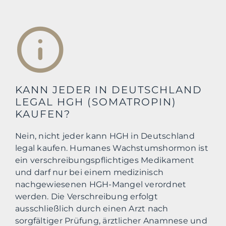
KANN JEDER IN DEUTSCHLAND
LEGAL HGH (SOMATROPIN)
KAUFEN?
Nein, nicht jeder kann HGH in Deutschland
legal kaufen. Humanes Wachstumshormon ist
ein verschreibungspflichtiges Medikament
und darf nur bei einem medizinisch
nachgewiesenen HGH-Mangel verordnet
werden. Die Verschreibung erfolgt
ausschließlich durch einen Arzt nach
sorgfältiger Prüfung, ärztlicher Anamnese und