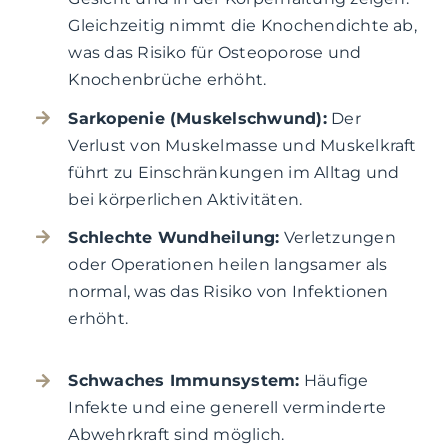
Gleichzeitig nimmt die Knochendichte ab,
was das Risiko für Osteoporose und
Knochenbrüche erhöht.
Sarkopenie (Muskelschwund):
Der
Verlust von Muskelmasse und Muskelkraft
führt zu Einschränkungen im Alltag und
bei körperlichen Aktivitäten.
Schlechte Wundheilung:
Verletzungen
oder Operationen heilen langsamer als
normal, was das Risiko von Infektionen
erhöht.
Schwaches Immunsystem:
Häufige
Infekte und eine generell verminderte
Abwehrkraft sind möglich.