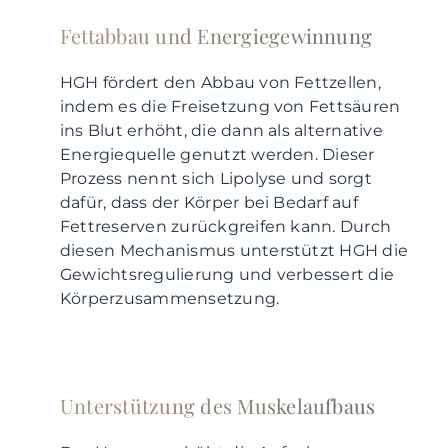
Fettabbau und Energiegewinnung
HGH fördert den Abbau von Fettzellen,
indem es die Freisetzung von Fettsäuren
ins Blut erhöht, die dann als alternative
Energiequelle genutzt werden. Dieser
Prozess nennt sich Lipolyse und sorgt
dafür, dass der Körper bei Bedarf auf
Fettreserven zurückgreifen kann. Durch
diesen Mechanismus unterstützt HGH die
Gewichtsregulierung und verbessert die
Körperzusammensetzung.
Unterstützung des Muskelaufbaus