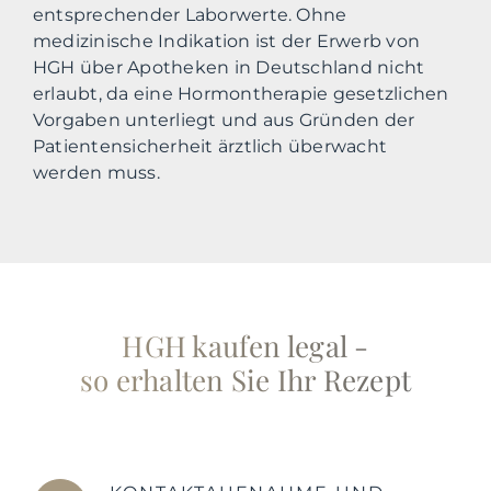
entsprechender Laborwerte. Ohne
medizinische Indikation ist der Erwerb von
HGH über Apotheken in Deutschland nicht
erlaubt, da eine Hormontherapie gesetzlichen
Vorgaben unterliegt und aus Gründen der
Patientensicherheit ärztlich überwacht
werden muss.
HGH kaufen legal -
so erhalten Sie Ihr Rezept