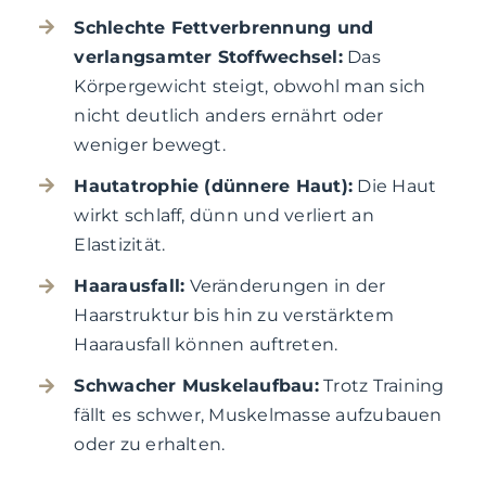
Schlechte Fettverbrennung und
verlangsamter Stoffwechsel:
Das
Körpergewicht steigt, obwohl man sich
nicht deutlich anders ernährt oder
weniger bewegt.
Hautatrophie (dünnere Haut):
Die Haut
wirkt schlaff, dünn und verliert an
Elastizität.
Haarausfall:
Veränderungen in der
Haarstruktur bis hin zu verstärktem
Haarausfall können auftreten.
Schwacher Muskelaufbau:
Trotz Training
fällt es schwer, Muskelmasse aufzubauen
oder zu erhalten.