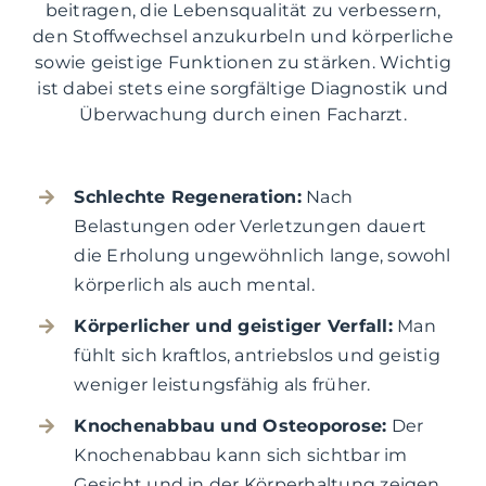
beitragen, die Lebensqualität zu verbessern,
den Stoffwechsel anzukurbeln und körperliche
sowie geistige Funktionen zu stärken. Wichtig
ist dabei stets eine sorgfältige Diagnostik und
Überwachung durch einen Facharzt.
Schlechte Regeneration:
Nach
Belastungen oder Verletzungen dauert
die Erholung ungewöhnlich lange, sowohl
körperlich als auch mental.
Körperlicher und geistiger Verfall:
Man
fühlt sich kraftlos, antriebslos und geistig
weniger leistungsfähig als früher.
Knochenabbau und Osteoporose:
Der
Knochenabbau kann sich sichtbar im
Gesicht und in der Körperhaltung zeigen.