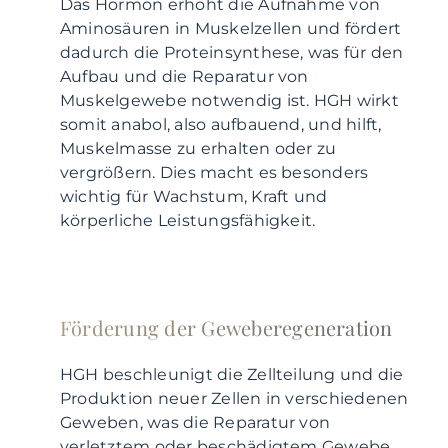
Das Hormon erhöht die Aufnahme von
Aminosäuren in Muskelzellen und fördert
dadurch die Proteinsynthese, was für den
Aufbau und die Reparatur von
Muskelgewebe notwendig ist. HGH wirkt
somit anabol, also aufbauend, und hilft,
Muskelmasse zu erhalten oder zu
vergrößern. Dies macht es besonders
wichtig für Wachstum, Kraft und
körperliche Leistungsfähigkeit.
Förderung der Geweberegeneration
HGH beschleunigt die Zellteilung und die
Produktion neuer Zellen in verschiedenen
Geweben, was die Reparatur von
verletztem oder beschädigtem Gewebe