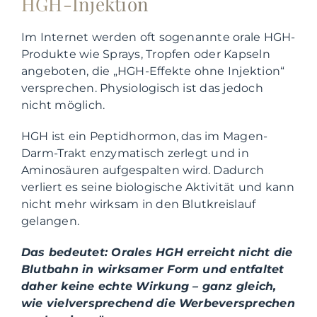
HGH-Injektion
Im Internet werden oft sogenannte orale HGH-
Produkte wie Sprays, Tropfen oder Kapseln
angeboten, die „HGH-Effekte ohne Injektion“
versprechen. Physiologisch ist das jedoch
nicht möglich.
HGH ist ein Peptidhormon, das im Magen-
Darm-Trakt enzymatisch zerlegt und in
Aminosäuren aufgespalten wird. Dadurch
verliert es seine biologische Aktivität und kann
nicht mehr wirksam in den Blutkreislauf
gelangen.
Das bedeutet: Orales HGH erreicht nicht die
Blutbahn in wirksamer Form und entfaltet
daher keine echte Wirkung – ganz gleich,
wie vielversprechend die Werbeversprechen