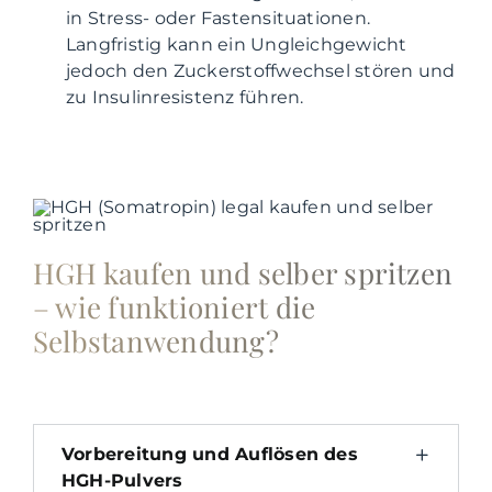
in Stress- oder Fastensituationen.
Langfristig kann ein Ungleichgewicht
jedoch den Zuckerstoffwechsel stören und
zu Insulinresistenz führen.
HGH kaufen und selber spritzen
– wie funktioniert die
Selbstanwendung?
Vorbereitung und Auflösen des
HGH-Pulvers