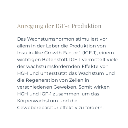
Anregung der IGF-1 Produktion
Das Wachstumshormon stimuliert vor
allem in der Leber die Produktion von
Insulin-like Growth Factor 1 (IGF-1), einem
wichtigen Botenstoff. IGF-1 vermittelt viele
der wachstumsfördernden Effekte von
HGH und unterstützt das Wachstum und
die Regeneration von Zellen in
verschiedenen Geweben. Somit wirken
HGH und IGF-1 zusammen, um das
Körperwachstum und die
Gewebereparatur effektiv zu fördern.