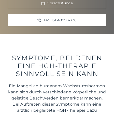
Sprechstunde
+49 151 4009 4326
SYMPTOME, BEI DENEN
EINE HGH-THERAPIE
SINNVOLL SEIN KANN
Ein Mangel an humanem Wachstumshormon
kann sich durch verschiedene körperliche und
geistige Beschwerden bemerkbar machen.
Bei Auftreten dieser Symptome kann eine
ärztlich begleitete HGH-Therapie dazu