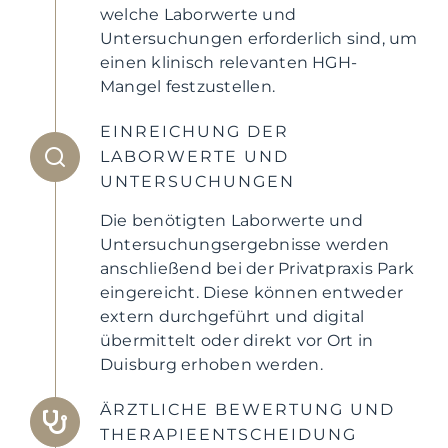
welche Laborwerte und
Untersuchungen erforderlich sind, um
einen klinisch relevanten HGH-
Mangel festzustellen.
EINREICHUNG DER
LABORWERTE UND
UNTERSUCHUNGEN
Die benötigten Laborwerte und
Untersuchungsergebnisse werden
anschließend bei der Privatpraxis Park
eingereicht. Diese können entweder
extern durchgeführt und digital
übermittelt oder direkt vor Ort in
Duisburg erhoben werden.
ÄRZTLICHE BEWERTUNG UND
THERAPIEENTSCHEIDUNG