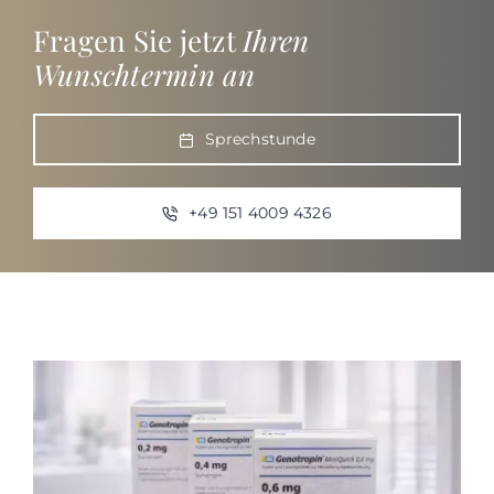
Fragen Sie jetzt
Ihren
Wunschtermin an
Sprechstunde
+49 151 4009 4326