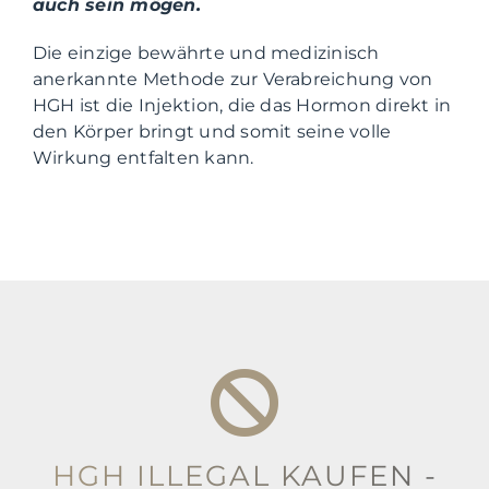
auch sein mögen.
Die einzige bewährte und medizinisch
anerkannte Methode zur Verabreichung von
HGH ist die Injektion, die das Hormon direkt in
den Körper bringt und somit seine volle
Wirkung entfalten kann.
HGH ILLEGAL KAUFEN -