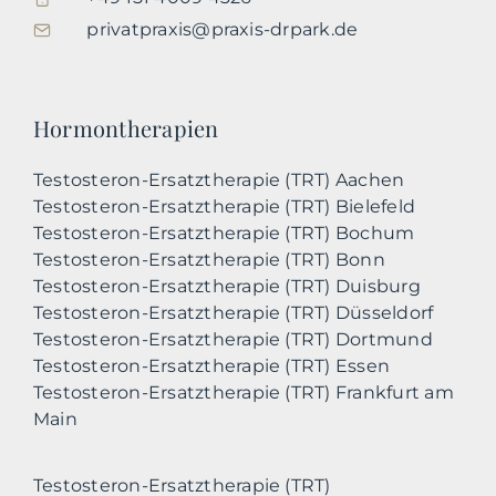
privatpraxis@praxis-drpark.de
Hormontherapien
Testosteron-Ersatztherapie (TRT) Aachen
Testosteron-Ersatztherapie (TRT) Bielefeld
Testosteron-Ersatztherapie (TRT) Bochum
Testosteron-Ersatztherapie (TRT) Bonn
Testosteron-Ersatztherapie (TRT) Duisburg
Testosteron-Ersatztherapie (TRT) Düsseldorf
Testosteron-Ersatztherapie (TRT) Dortmund
Testosteron-Ersatztherapie (TRT) Essen
Testosteron-Ersatztherapie (TRT) Frankfurt am
Main
Testosteron-Ersatztherapie (TRT)