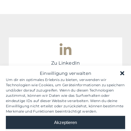
Zu LinkedIn
Einwilligung verwalten
Um dir ein optimales Erlebnis zu bieten, verwenden wir
Technologien wie Cookies, um Geräteinformationen zu speichern
und/oder darauf zuzugreifen. Wenn du diesen Technologien
zustimmst, können wir Daten wie das Surfverhalten oder
eindeutige IDs auf dieser Website verarbeiten. Wenn du deine
Zu facebook
Einwillligung nicht erteilst oder zurückziehst, können bestimmte
Merkmale und Funktionen beeinträchtigt werden.
Akzeptieren