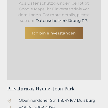
Aus Datenschutzgründen benötigt
Google Maps Ihr Einverständnis vor
dem Laden. For more details, please
see our
Datenschutzerklärung PP
.
Ich bin einverstanden
Privatpraxis Hyung-Joon Park
Obermarxloher Str. 118, 47167 Duisburg
+49 151 4009 4326