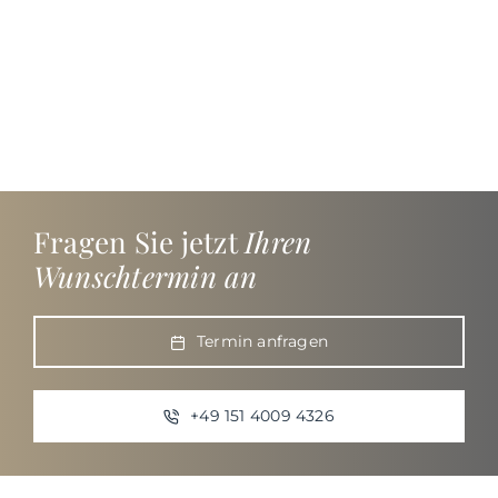
Fragen Sie jetzt
Ihren
Wunschtermin an
Termin anfragen
+49 151 4009 4326