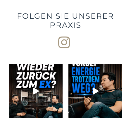
FOLGEN SIE UNSERER
PRAXIS