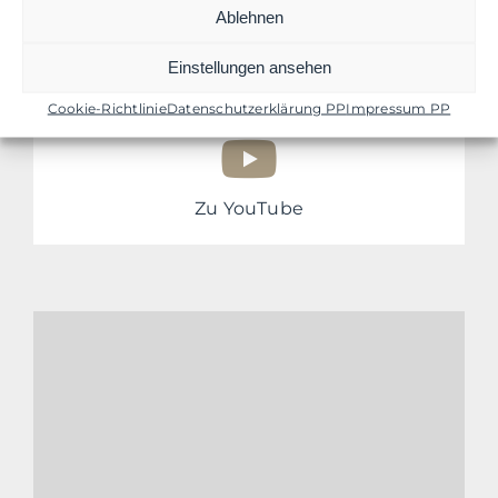
Ablehnen
Zu TikTok
Einstellungen ansehen
Cookie-Richtlinie
Datenschutzerklärung PP
Impressum PP
Zu YouTube